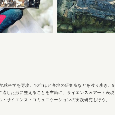
で地球科学を専攻。10年ほど各地の研究所などを渡り歩き、9
に適した形に整えることを主軸に、サイエンス＆アート表現
ル・サイエンス・コミュニケーションの実践研究も行う。