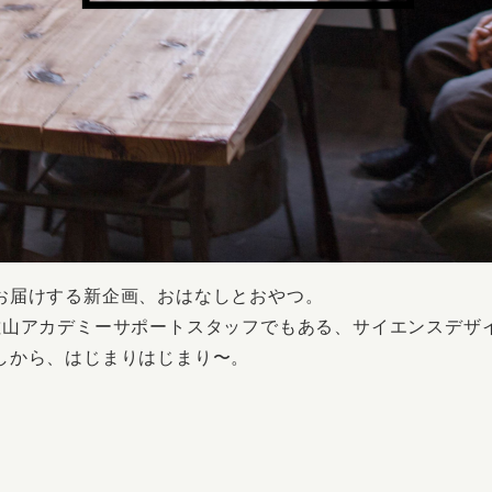
お届けする新企画、おはなしとおやつ。
佐山アカデミーサポートスタッフでもある、サイエンスデザイ
しから、はじまりはじまり〜。