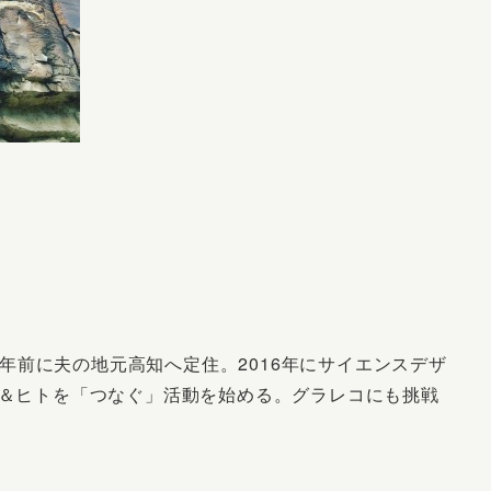
年前に夫の地元高知へ定住。2016年にサイエンスデザ
＆ヒトを「つなぐ」活動を始める。グラレコにも挑戦