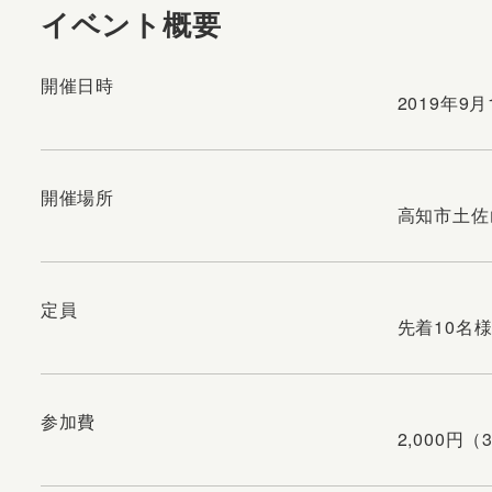
イベント概要
開催日時
2019年9月
開催場所
高知市土佐
定員
先着10名
参加費
2,000円