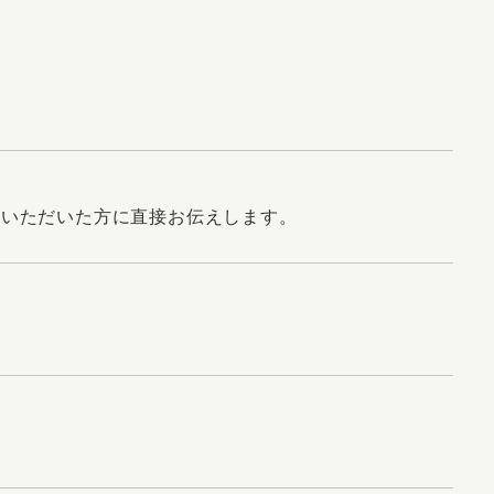
をいただいた方に直接お伝えします。