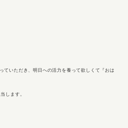
っていただき、明日への活力を養って欲しくて『おは
担当します。