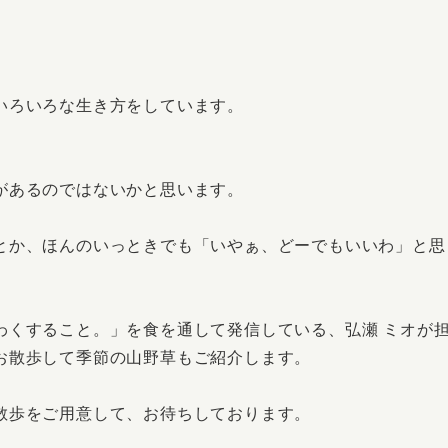
いろいろな生き方をしています。
があるのではないかと思います。
とか、ほんのいっときでも「いやぁ、どーでもいいわ」と思
わくすること。」を食を通して発信している、弘瀬 ミオが
お散歩して季節の山野草もご紹介します。
散歩をご用意して、お待ちしております。